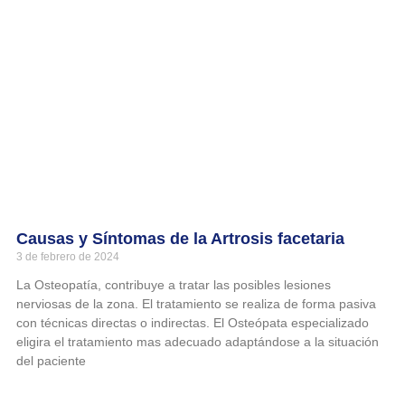
Causas y Síntomas de la Artrosis facetaria
3 de febrero de 2024
La Osteopatía, contribuye a tratar las posibles lesiones
nerviosas de la zona. El tratamiento se realiza de forma pasiva
con técnicas directas o indirectas. El Osteópata especializado
eligira el tratamiento mas adecuado adaptándose a la situación
del paciente