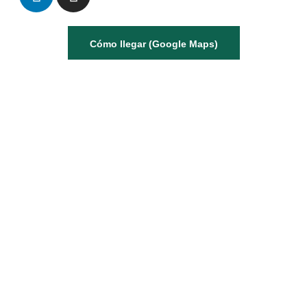
Cómo llegar (Google Maps)