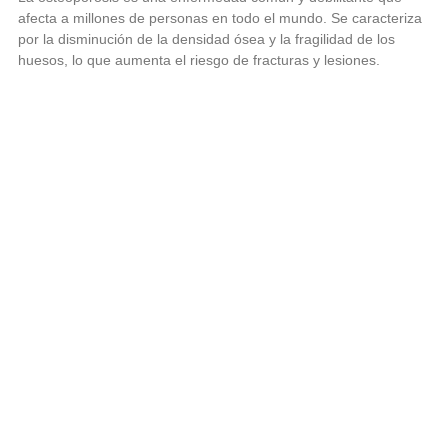
afecta a millones de personas en todo el mundo. Se caracteriza
por la disminución de la densidad ósea y la fragilidad de los
huesos, lo que aumenta el riesgo de fracturas y lesiones.