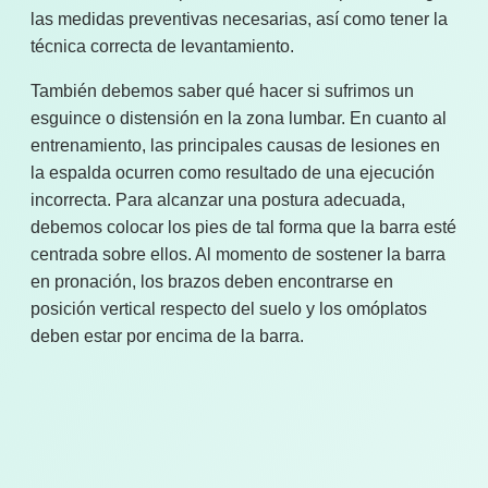
las medidas preventivas necesarias, así como tener la
técnica correcta de levantamiento.
También debemos saber qué hacer si sufrimos un
esguince o distensión en la zona lumbar. En cuanto al
entrenamiento, las principales causas de lesiones en
la espalda ocurren como resultado de una ejecución
incorrecta. Para alcanzar una postura adecuada,
debemos colocar los pies de tal forma que la barra esté
centrada sobre ellos. Al momento de sostener la barra
en pronación, los brazos deben encontrarse en
posición vertical respecto del suelo y los omóplatos
deben estar por encima de la barra.