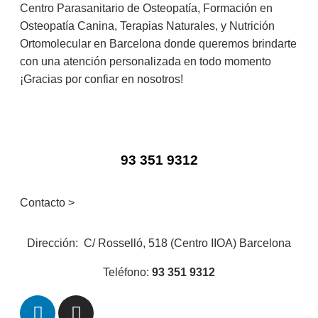
Centro Parasanitario de Osteopatía, Formación en
Osteopatía Canina, Terapias Naturales, y Nutrición
Ortomolecular en Barcelona donde queremos brindarte
con una atención personalizada en todo momento
¡Gracias por confiar en nosotros!
93 351 9312
Contacto >
Dirección:
C/ Rosselló, 518
(Centro IIOA)
Barcelona
Teléfono:
93 351 9312