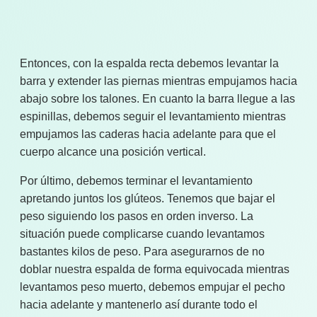
Entonces, con la espalda recta debemos levantar la
barra y extender las piernas mientras empujamos hacia
abajo sobre los talones. En cuanto la barra llegue a las
espinillas, debemos seguir el levantamiento mientras
empujamos las caderas hacia adelante para que el
cuerpo alcance una posición vertical.
Por último, debemos terminar el levantamiento
apretando juntos los glúteos. Tenemos que bajar el
peso siguiendo los pasos en orden inverso. La
situación puede complicarse cuando levantamos
bastantes kilos de peso. Para asegurarnos de no
doblar nuestra espalda de forma equivocada mientras
levantamos peso muerto, debemos empujar el pecho
hacia adelante y mantenerlo así durante todo el