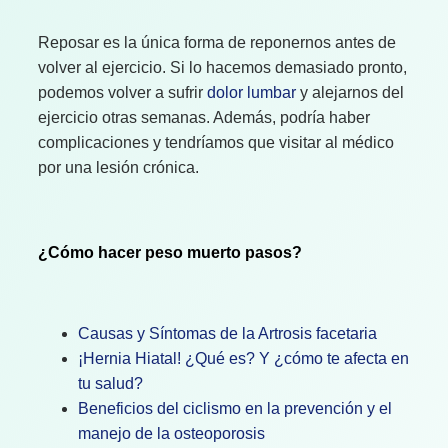
Reposar es la única forma de reponernos antes de
volver al ejercicio. Si lo hacemos demasiado pronto,
podemos volver a sufrir
dolor lumbar
y alejarnos del
ejercicio otras semanas. Además, podría haber
complicaciones y tendríamos que visitar al médico
por una lesión crónica.
¿Cómo hacer peso muerto pasos?
Causas y Síntomas de la Artrosis facetaria
¡Hernia Hiatal! ¿Qué es? Y ¿cómo te afecta en
tu salud?
Beneficios del ciclismo en la prevención y el
manejo de la osteoporosis