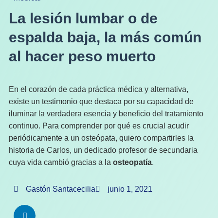
La lesión lumbar o de
espalda baja, la más común
al hacer peso muerto
En el corazón de cada práctica médica y alternativa,
existe un testimonio que destaca por su capacidad de
iluminar la verdadera esencia y beneficio del tratamiento
continuo. Para comprender por qué es crucial acudir
periódicamente a un osteópata, quiero compartirles la
historia de Carlos, un dedicado profesor de secundaria
cuya vida cambió gracias a la
osteopatía
.
Gastón Santacecilia
junio 1, 2021