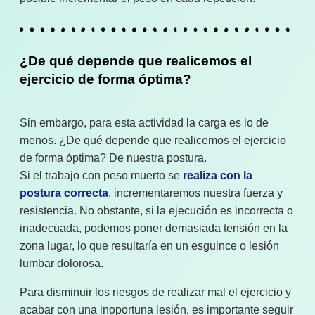
¿De qué depende que realicemos el
ejercicio de forma óptima?
Sin embargo, para esta actividad la carga es lo de
menos. ¿De qué depende que realicemos el ejercicio
de forma óptima? De nuestra postura.
Si el trabajo con peso muerto se
realiza con la
postura correcta
, incrementaremos nuestra fuerza y
resistencia. No obstante, si la ejecución es incorrecta o
inadecuada, podemos poner demasiada tensión en la
zona lugar, lo que resultaría en un esguince o lesión
lumbar dolorosa.
Para disminuir los riesgos de realizar mal el ejercicio y
acabar con una inoportuna lesión, es importante seguir