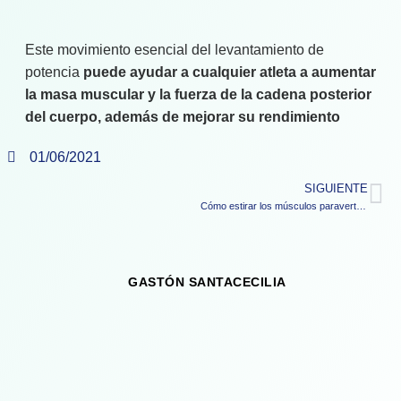
Este movimiento esencial del levantamiento de
potencia
puede ayudar a cualquier atleta a aumentar
la masa muscular y la fuerza de la cadena posterior
del cuerpo, además de mejorar su rendimiento
01/06/2021
SIGUIENTE
Cómo estirar los músculos paravertebrales
GASTÓN SANTACECILIA