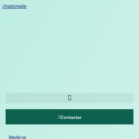
chatsimple
Contactar
Medical