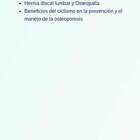
Hernia discal lumbar y Osteopatía
Beneficios del ciclismo en la prevención y el
manejo de la osteoporosis