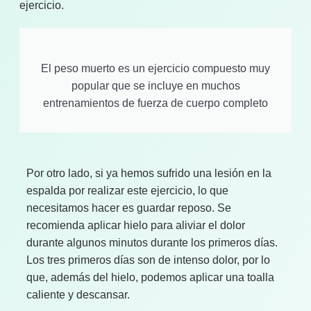
ejercicio.
El peso muerto es un ejercicio compuesto muy
popular que se incluye en muchos
entrenamientos de fuerza de cuerpo completo
Por otro lado, si ya hemos sufrido una lesión en la
espalda por realizar este ejercicio, lo que
necesitamos hacer es guardar reposo. Se
recomienda aplicar hielo para aliviar el dolor
durante algunos minutos durante los primeros días.
Los tres primeros días son de intenso dolor, por lo
que, además del hielo, podemos aplicar una toalla
caliente y descansar.