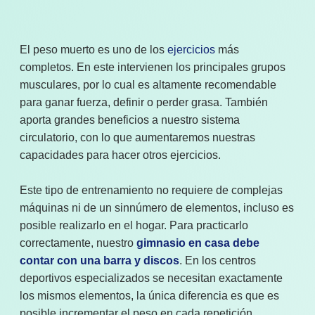
El peso muerto es uno de los
ejercicios
más
completos. En este intervienen los principales grupos
musculares, por lo cual es altamente recomendable
para ganar fuerza, definir o perder grasa. También
aporta grandes beneficios a nuestro sistema
circulatorio, con lo que aumentaremos nuestras
capacidades para hacer otros ejercicios.
Este tipo de entrenamiento no requiere de complejas
máquinas ni de un sinnúmero de elementos, incluso es
posible realizarlo en el hogar. Para practicarlo
correctamente, nuestro
gimnasio en casa debe
contar con una barra y discos
. En los centros
deportivos especializados se necesitan exactamente
los mismos elementos, la única diferencia es que es
posible incrementar el peso en cada repetición.