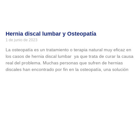
Hernia discal lumbar y Osteopatía
1 de junio de 2023
La osteopatía es un tratamiento o terapia natural muy eficaz en
los casos de hernia discal lumbar ya que trata de curar la causa
real del problema. Muchas personas que sufren de hernias
discales han encontrado por fin en la osteopatía, una solución