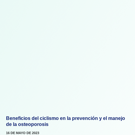
Beneficios del ciclismo en la prevención y el manejo
de la osteoporosis
16 DE MAYO DE 2023