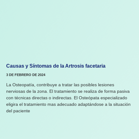
Causas y Síntomas de la Artrosis facetaria
3 DE FEBRERO DE 2024
La Osteopatía, contribuye a tratar las posibles lesiones
nerviosas de la zona. El tratamiento se realiza de forma pasiva
con técnicas directas o indirectas. El Osteópata especializado
eligira el tratamiento mas adecuado adaptándose a la situación
del paciente