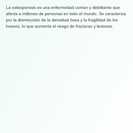
La osteoporosis es una enfermedad común y debilitante que
afecta a millones de personas en todo el mundo. Se caracteriza
por la disminución de la densidad ósea y la fragilidad de los
huesos, lo que aumenta el riesgo de fracturas y lesiones.