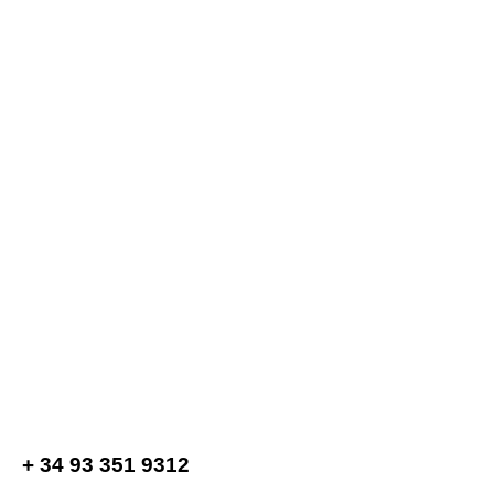
+ 34 93 351 9312