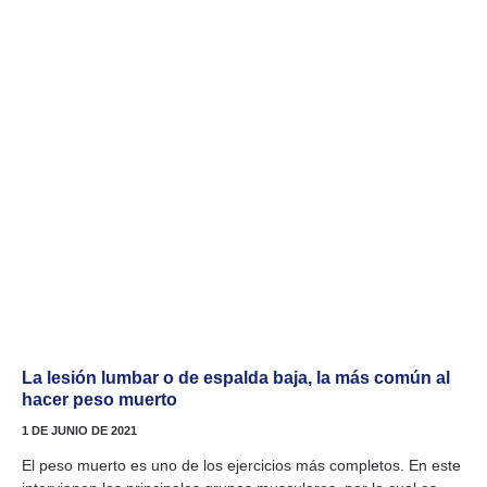
La lesión lumbar o de espalda baja, la más común al
hacer peso muerto
1 DE JUNIO DE 2021
El peso muerto es uno de los ejercicios más completos. En este