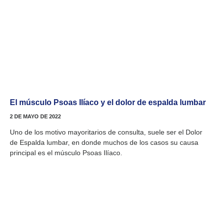
El músculo Psoas Ilíaco y el dolor de espalda lumbar
2 DE MAYO DE 2022
Uno de los motivo mayoritarios de consulta, suele ser el Dolor
de Espalda lumbar, en donde muchos de los casos su causa
principal es el músculo Psoas Ilíaco.