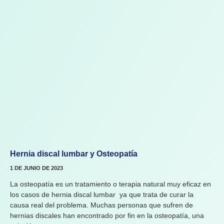
Hernia discal lumbar y Osteopatía
1 DE JUNIO DE 2023
La osteopatía es un tratamiento o terapia natural muy eficaz en
los casos de hernia discal lumbar ya que trata de curar la
causa real del problema. Muchas personas que sufren de
hernias discales han encontrado por fin en la osteopatía, una