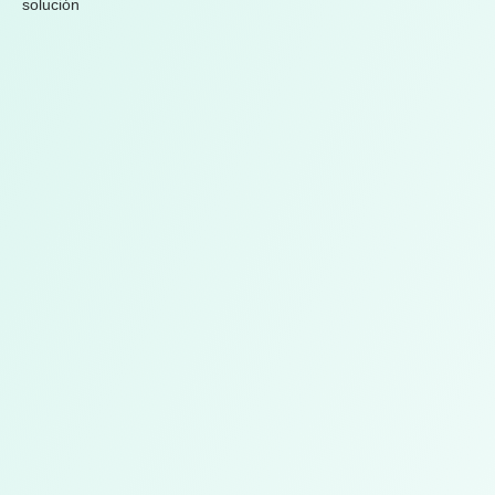
solución