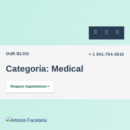
OUR BLOG
+ 1 541-754-3010
Categoría: Medical
Request Appointment >