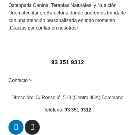
Osteopatía Canina, Terapias Naturales, y Nutrición
Ortomolecular en Barcelona donde queremos brindarte
con una atención personalizada en todo momento
¡Gracias por confiar en nosotros!
93 351 9312
Contacto >
Dirección:
C/ Rosselló, 518
(Centro IIOA)
Barcelona
Teléfono:
93 351 9312