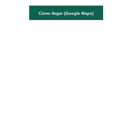
Cómo llegar (Google Maps)