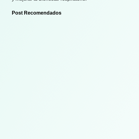
Post Recomendados