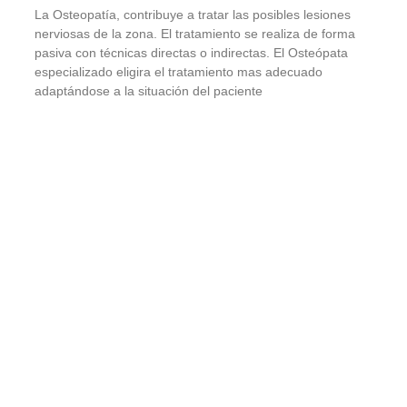
La Osteopatía, contribuye a tratar las posibles lesiones
nerviosas de la zona. El tratamiento se realiza de forma
pasiva con técnicas directas o indirectas. El Osteópata
especializado eligira el tratamiento mas adecuado
adaptándose a la situación del paciente