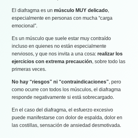
El diafragma es un
músculo MUY delicado
,
especialmente en personas con mucha “carga
emocional”.
Es un músculo que suele estar muy contraído
incluso en quienes no están especialmente
nerviosos, y que nos invita a una cosa:
realizar los
ejercicios con extrema precaución
, sobre todo las
primeras veces.
No hay “riesgos” ni “contraindicaciones”
, pero
como ocurre con todos los músculos, el diafragma
responde negativamente si está sobrecargado.
En el caso del diafragma, el esfuerzo excesivo
puede manifestarse con dolor de espalda, dolor en
las costillas, sensación de ansiedad desmotivada.