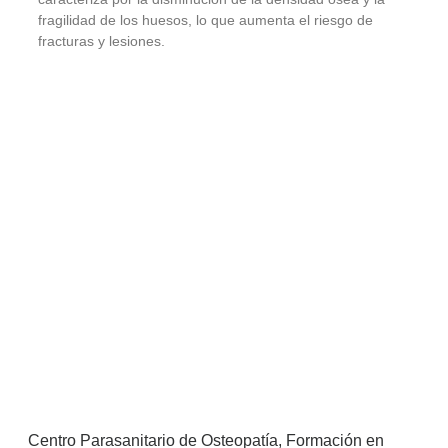
fragilidad de los huesos, lo que aumenta el riesgo de
fracturas y lesiones.
Centro Parasanitario de Osteopatía, Formación en