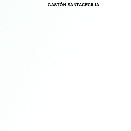
GASTÓN SANTACECILIA