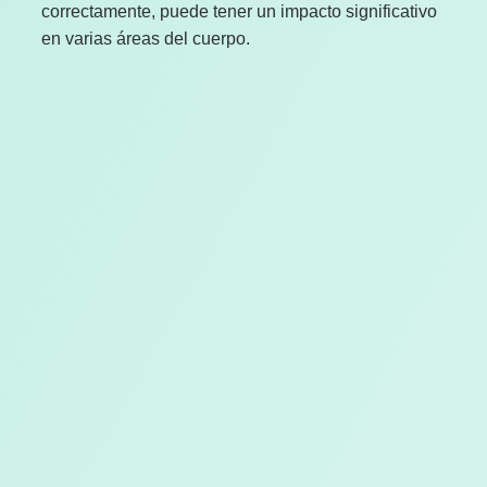
correctamente, puede tener un impacto significativo
en varias áreas del cuerpo.