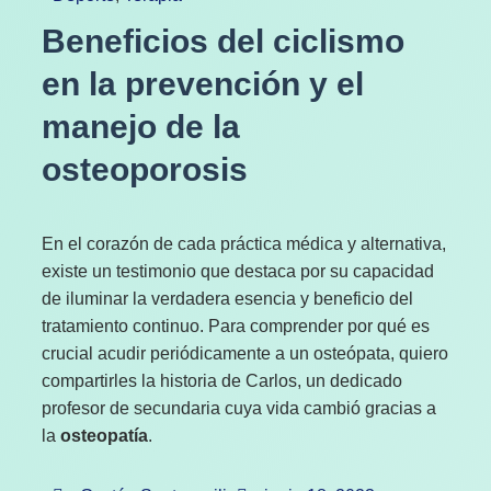
Beneficios del ciclismo
en la prevención y el
manejo de la
osteoporosis
En el corazón de cada práctica médica y alternativa,
existe un testimonio que destaca por su capacidad
de iluminar la verdadera esencia y beneficio del
tratamiento continuo. Para comprender por qué es
crucial acudir periódicamente a un osteópata, quiero
compartirles la historia de Carlos, un dedicado
profesor de secundaria cuya vida cambió gracias a
la
osteopatía
.