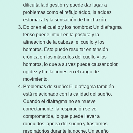
dificulta la digestión y puede dar lugar a
problemas como el reflujo ácido, la acidez
estomacal y la sensación de hinchazón.
Dolor en el cuello y los hombros: Un diafragma
tenso puede influir en la postura y la
alineación de la cabeza, el cuello y los
hombros. Esto puede resultar en tensión
crónica en los músculos del cuello y los
hombros, lo que a su vez puede causar dolor,
rigidez y limitaciones en el rango de
movimiento.
Problemas de sueño: El diafragma también
está relacionado con la calidad del sueño.
Cuando el diafragma no se mueve
correctamente, la respiración se ve
comprometida, lo que puede llevar a
ronquidos, apnea del sueño y trastornos
respiratorios durante la noche. Un sueño