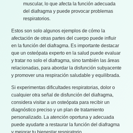
muscular, lo que afecta la función adecuada
del diafragma y puede provocar problemas
respiratorios.
Estos son solo algunos ejemplos de cómo la
afectación de otras partes del cuerpo puede influir
en la función del diafragma. Es importante destacar
que un osteópata experto en la salud puede evaluar
y tratar no solo el diafragma, sino también las áreas
relacionadas, para abordar la disfunción subyacente
y promover una respiración saludable y equilibrada.
Si experimentas dificultades respiratorias, dolor o
cualquier otra señal de disfunción del diafragma,
considera visitar a un osteópata para recibir un
diagnóstico preciso y un plan de tratamiento
personalizado. La atención oportuna y adecuada
puede ayudarte a restaurar la función del diafragma
y mejorar tu bienestar respiratorio.