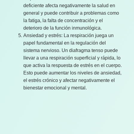
deficiente afecta negativamente la salud en
general y puede contribuir a problemas como
la fatiga, la falta de concentración y el
deterioro de la función inmunológica.
Ansiedad y estrés: La respiración juega un
papel fundamental en la regulación del
sistema nervioso. Un diafragma tenso puede
llevar a una respiración superficial y rápida, lo
que activa la respuesta de estrés en el cuerpo.
Esto puede aumentar los niveles de ansiedad,
el estrés crónico y afectar negativamente el
bienestar emocional y mental.