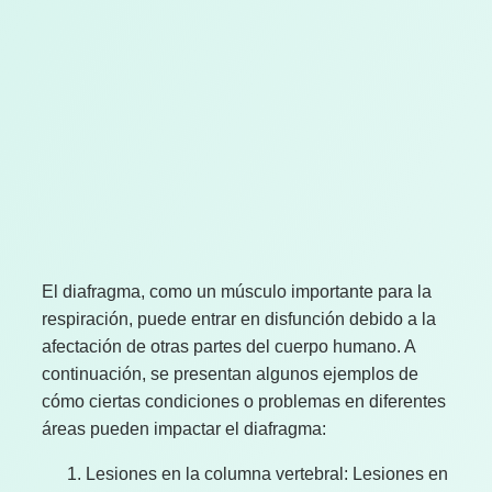
El diafragma, como un músculo importante para la
respiración, puede entrar en disfunción debido a la
afectación de otras partes del cuerpo humano. A
continuación, se presentan algunos ejemplos de
cómo ciertas condiciones o problemas en diferentes
áreas pueden impactar el diafragma:
Lesiones en la columna vertebral: Lesiones en