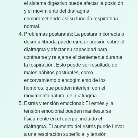
el sistema digestivo puede afectar la posición
y el movimiento del diafragma,
comprometiendo así su función respiratoria
normal.
Problemas posturales: La postura incorrecta o
desequilibrada puede ejercer presión sobre el
diafragma y afectar su capacidad para
contraerse y relajarse eficientemente durante
la respiración. Esto puede ser resultado de
malos hábitos posturales, como
encorvamiento o encogimiento de los
hombros, que pueden interferir con el
movimiento natural del diafragma.
Estrés y tensión emocional: El estrés y la
tensión emocional pueden manifestarse
físicamente en el cuerpo, incluido el
diafragma. El aumento del estrés puede llevar
a una respiración superficial y tensión