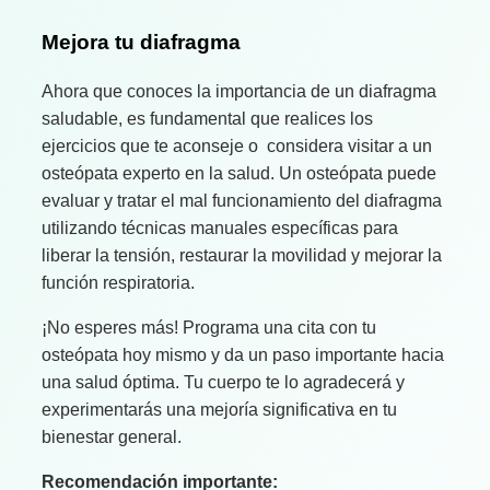
Mejora tu diafragma
Ahora que conoces la importancia de un diafragma
saludable, es fundamental que realices los
ejercicios que te aconseje o considera visitar a un
osteópata experto en la salud. Un osteópata puede
evaluar y tratar el mal funcionamiento del diafragma
utilizando técnicas manuales específicas para
liberar la tensión, restaurar la movilidad y mejorar la
función respiratoria.
¡No esperes más! Programa una cita con tu
osteópata hoy mismo y da un paso importante hacia
una salud óptima. Tu cuerpo te lo agradecerá y
experimentarás una mejoría significativa en tu
bienestar general.
Recomendación importante: