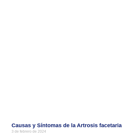
Causas y Síntomas de la Artrosis facetaria
3 de febrero de 2024