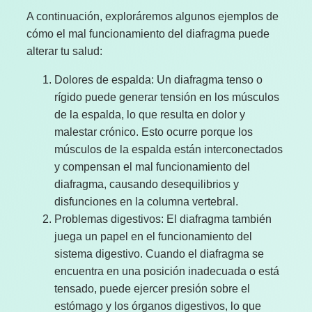
A continuación, exploráremos algunos ejemplos de
cómo el mal funcionamiento del diafragma puede
alterar tu salud:
Dolores de espalda: Un diafragma tenso o
rígido puede generar tensión en los músculos
de la espalda, lo que resulta en dolor y
malestar crónico. Esto ocurre porque los
músculos de la espalda están interconectados
y compensan el mal funcionamiento del
diafragma, causando desequilibrios y
disfunciones en la columna vertebral.
Problemas digestivos: El diafragma también
juega un papel en el funcionamiento del
sistema digestivo. Cuando el diafragma se
encuentra en una posición inadecuada o está
tensado, puede ejercer presión sobre el
estómago y los órganos digestivos, lo que