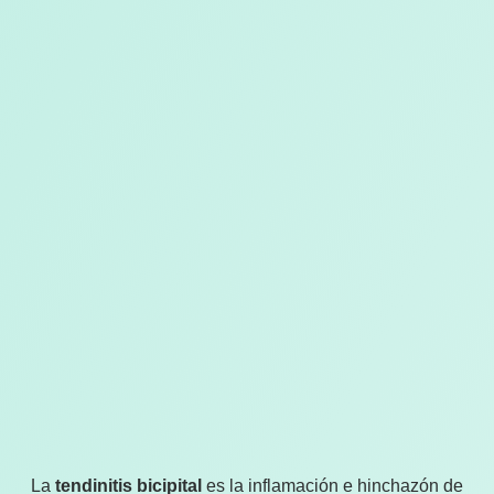
La
tendinitis bicipital
es la inflamación e hinchazón de