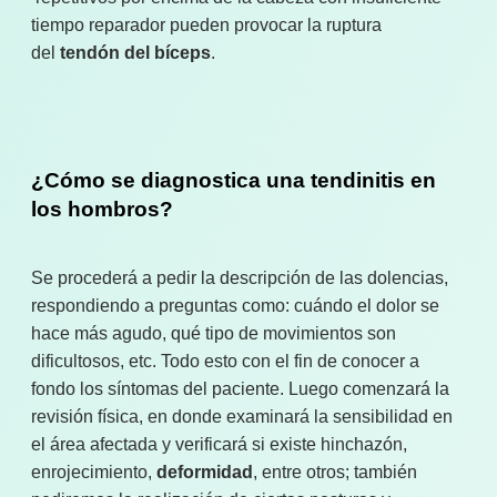
tiempo reparador pueden provocar la ruptura
del
tendón del bíceps
.
¿Cómo se diagnostica una tendinitis en
los hombros?
Se procederá a pedir la descripción de las dolencias,
respondiendo a preguntas como: cuándo el dolor se
hace más agudo, qué tipo de movimientos son
dificultosos, etc. Todo esto con el fin de conocer a
fondo los síntomas del paciente. Luego comenzará la
revisión física, en donde examinará la sensibilidad en
el área afectada y verificará si existe hinchazón,
enrojecimiento,
deformidad
, entre otros; también