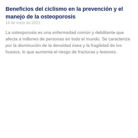
Beneficios del ciclismo en la prevención y el
manejo de la osteoporosis
16 de mayo de 2023
La osteoporosis es una enfermedad común y debilitante que
afecta a millones de personas en todo el mundo. Se caracteriza
por la disminución de la densidad ósea y la fragilidad de los
huesos, lo que aumenta el riesgo de fracturas y lesiones.