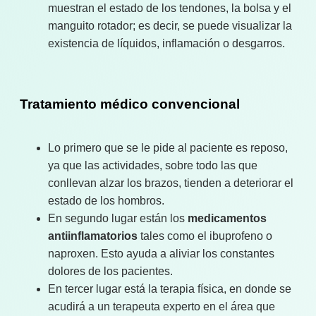
muestran el estado de los tendones, la bolsa y el
manguito rotador; es decir, se puede visualizar la
existencia de líquidos, inflamación o desgarros.
Tratamiento médico convencional
Lo primero que se le pide al paciente es reposo,
ya que las actividades, sobre todo las que
conllevan alzar los brazos, tienden a deteriorar el
estado de los hombros.
En segundo lugar están los
medicamentos
antiinflamatorios
tales como el ibuprofeno o
naproxen. Esto ayuda a aliviar los constantes
dolores de los pacientes.
En tercer lugar está la terapia física, en donde se
acudirá a un terapeuta experto en el área que