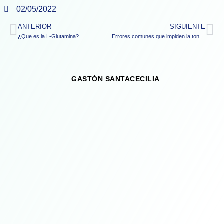
02/05/2022
ANTERIOR
SIGUIENTE
¿Que es la L-Glutamina?
Errores comunes que impiden la tonificación de los músculos
GASTÓN SANTACECILIA