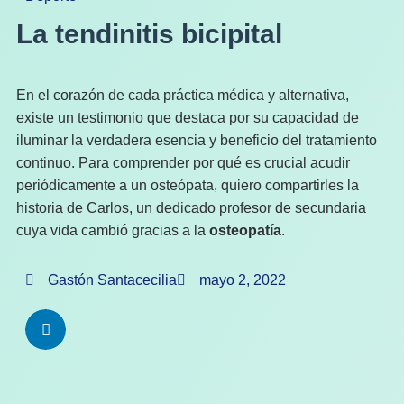
La tendinitis bicipital
En el corazón de cada práctica médica y alternativa,
existe un testimonio que destaca por su capacidad de
iluminar la verdadera esencia y beneficio del tratamiento
continuo. Para comprender por qué es crucial acudir
periódicamente a un osteópata, quiero compartirles la
historia de Carlos, un dedicado profesor de secundaria
cuya vida cambió gracias a la
osteopatía
.
Gastón Santacecilia
mayo 2, 2022