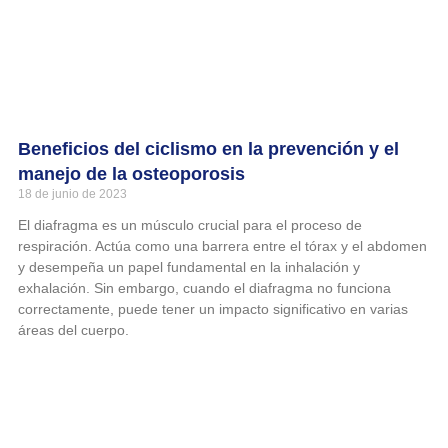
Beneficios del ciclismo en la prevención y el
manejo de la osteoporosis
18 de junio de 2023
El diafragma es un músculo crucial para el proceso de
respiración. Actúa como una barrera entre el tórax y el abdomen
y desempeña un papel fundamental en la inhalación y
exhalación. Sin embargo, cuando el diafragma no funciona
correctamente, puede tener un impacto significativo en varias
áreas del cuerpo.