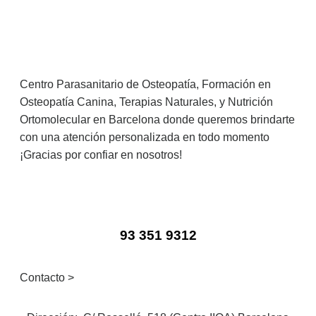
Centro Parasanitario de Osteopatía, Formación en
Osteopatía Canina, Terapias Naturales, y Nutrición
Ortomolecular en Barcelona donde queremos brindarte
con una atención personalizada en todo momento
¡Gracias por confiar en nosotros!
93 351 9312
Contacto >