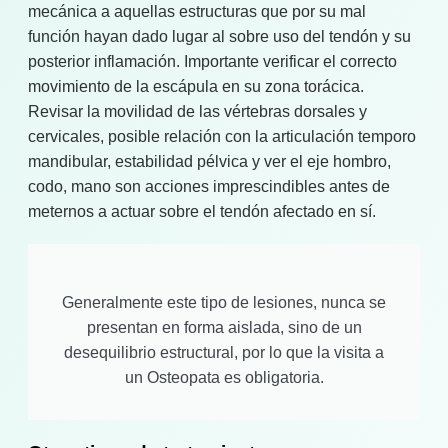
mecánica a aquellas estructuras que por su mal
función hayan dado lugar al sobre uso del tendón y su
posterior inflamación. Importante verificar el correcto
movimiento de la escápula en su zona torácica.
Revisar la movilidad de las vértebras dorsales y
cervicales, posible relación con la articulación temporo
mandibular, estabilidad pélvica y ver el eje hombro,
codo, mano son acciones imprescindibles antes de
meternos a actuar sobre el tendón afectado en sí.
Generalmente este tipo de lesiones, nunca se
presentan en forma aislada, sino de un
desequilibrio estructural, por lo que la visita a
un Osteopata es obligatoria.