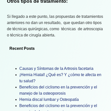
Otros tipos de tratamiento:
Si llegado a este punto, las propuestas de tratamientos
anteriores no dan un resultado, que quedan otro tipos
de técnicas quirúrgicas, como técnicas de artroscopia
o técnica de cirugía abierta.
Recent Posts
Causas y Síntomas de la Artrosis facetaria
¡Hernia Hiatal! ¿Qué es? Y ¿cómo te afecta en
tu salud?
Beneficios del ciclismo en la prevención y el
manejo de la osteoporosis
Hernia discal lumbar y Osteopatía
Beneficios del ciclismo en la prevención y el