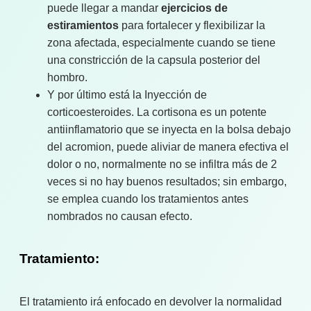
puede llegar a mandar
ejercicios de
estiramientos
para fortalecer y flexibilizar la
zona afectada, especialmente cuando se tiene
una constricción de la capsula posterior del
hombro.
Y por último está la Inyección de
corticoesteroides. La cortisona es un potente
antiinflamatorio que se inyecta en la bolsa debajo
del acromion, puede aliviar de manera efectiva el
dolor o no, normalmente no se infiltra más de 2
veces si no hay buenos resultados; sin embargo,
se emplea cuando los tratamientos antes
nombrados no causan efecto.
Tratamiento:
El tratamiento irá enfocado en devolver la normalidad