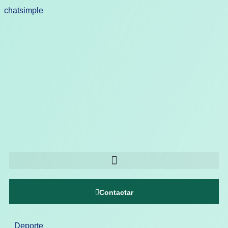
chatsimple
Contactar
Deporte