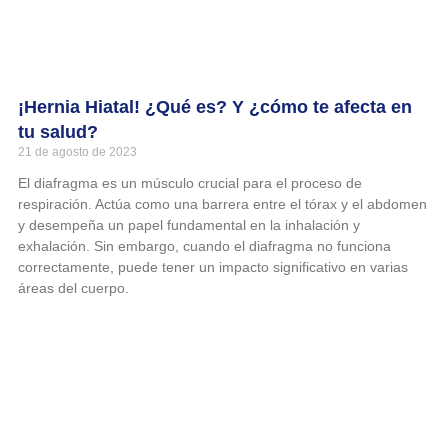
¡Hernia Hiatal! ¿Qué es? Y ¿cómo te afecta en
tu salud?
21 de agosto de 2023
El diafragma es un músculo crucial para el proceso de
respiración. Actúa como una barrera entre el tórax y el abdomen
y desempeña un papel fundamental en la inhalación y
exhalación. Sin embargo, cuando el diafragma no funciona
correctamente, puede tener un impacto significativo en varias
áreas del cuerpo.