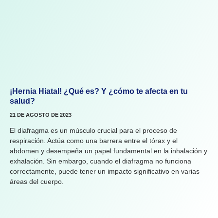
¡Hernia Hiatal! ¿Qué es? Y ¿cómo te afecta en tu
salud?
21 DE AGOSTO DE 2023
El diafragma es un músculo crucial para el proceso de
respiración. Actúa como una barrera entre el tórax y el
abdomen y desempeña un papel fundamental en la inhalación y
exhalación. Sin embargo, cuando el diafragma no funciona
correctamente, puede tener un impacto significativo en varias
áreas del cuerpo.