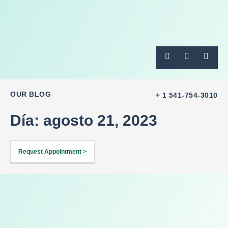
OUR BLOG
+ 1 541-754-3010
Día: agosto 21, 2023
Request Appointment >