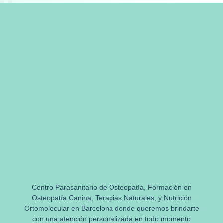
Centro Parasanitario de Osteopatía, Formación en
Osteopatía Canina, Terapias Naturales, y Nutrición
Ortomolecular en Barcelona donde queremos brindarte
con una atención personalizada en todo momento