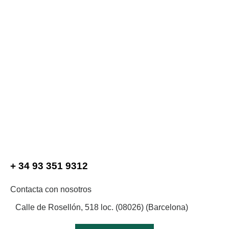
+ 34 93 351 9312
Contacta con nosotros
Calle de Rosellón, 518 loc. (08026) (Barcelona)