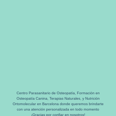
Centro Parasanitario de Osteopatía, Formación en
Osteopatía Canina, Terapias Naturales, y Nutrición
Ortomolecular en Barcelona donde queremos brindarte
con una atención personalizada en todo momento
¡Gracias por confiar en nosotros!