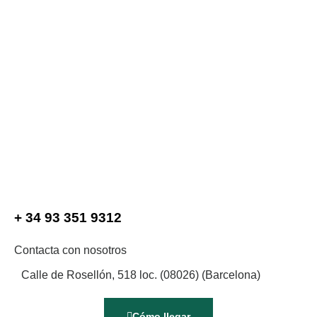
+ 34 93 351 9312
Contacta con nosotros
Calle de Rosellón, 518 loc. (08026) (Barcelona)
Cómo llegar