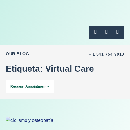
OUR BLOG
+ 1 541-754-3010
Etiqueta: Virtual Care
Request Appointment >