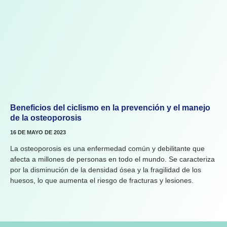
Beneficios del ciclismo en la prevención y el manejo
de la osteoporosis
16 DE MAYO DE 2023
La osteoporosis es una enfermedad común y debilitante que
afecta a millones de personas en todo el mundo. Se caracteriza
por la disminución de la densidad ósea y la fragilidad de los
huesos, lo que aumenta el riesgo de fracturas y lesiones.