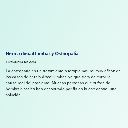
Hernia discal lumbar y Osteopatía
1 DE JUNIO DE 2023
La osteopatía es un tratamiento o terapia natural muy eficaz en
los casos de hernia discal lumbar ya que trata de curar la
causa real del problema. Muchas personas que sufren de
hernias discales han encontrado por fin en la osteopatía, una
solución