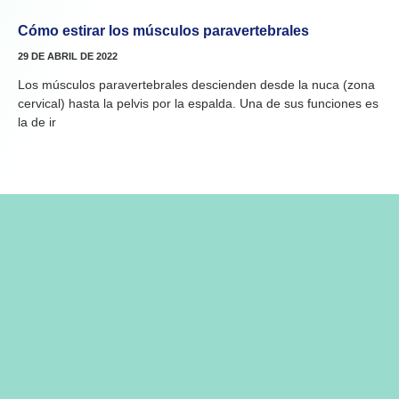
Cómo estirar los músculos paravertebrales
29 DE ABRIL DE 2022
Los músculos paravertebrales descienden desde la nuca (zona
cervical) hasta la pelvis por la espalda. Una de sus funciones es
la de ir