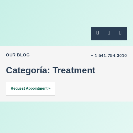
OUR BLOG
+ 1 541-754-3010
Categoría: Treatment
Request Appointment >