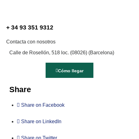
+ 34 93 351 9312
Contacta con nosotros
Calle de Rosellón, 518 loc. (08026) (Barcelona)
Cómo llegar
Share
Share on Facebook
Share on LinkedIn
Share on Twitter